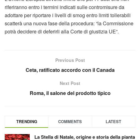
riferiranno entro i termini indicati sulle contromisure da
adottare per riportare i livelli di smog entro limiti tollerabili
scatterà una nuova fase della procedura: “la Commissione
potrà decidere di deferirli alla Corte di giustizia UE”.
Previous Post
Ceta, ratificato accordo con il Canada
Next Post
Roma, il salone del prodotto tipico
TRENDING
COMMENTS
LATEST
La Stella di Natale, origine e storia della pianta