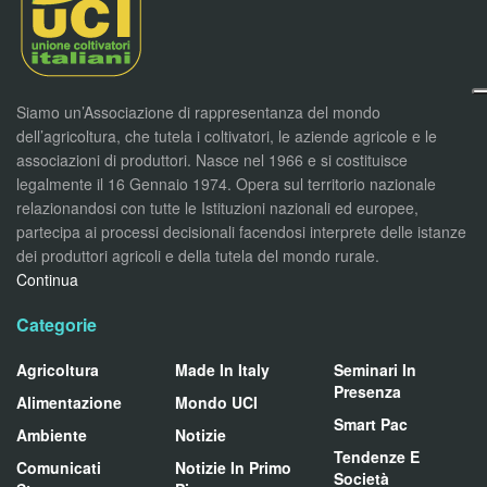
Siamo un’Associazione di rappresentanza del mondo
dell’agricoltura, che tutela i coltivatori, le aziende agricole e le
associazioni di produttori. Nasce nel 1966 e si costituisce
legalmente il 16 Gennaio 1974. Opera sul territorio nazionale
relazionandosi con tutte le Istituzioni nazionali ed europee,
partecipa ai processi decisionali facendosi interprete delle istanze
dei produttori agricoli e della tutela del mondo rurale.
Continua
Categorie
Agricoltura
Made In Italy
Seminari In
Presenza
Alimentazione
Mondo UCI
Smart Pac
Ambiente
Notizie
Tendenze E
Comunicati
Notizie In Primo
Società