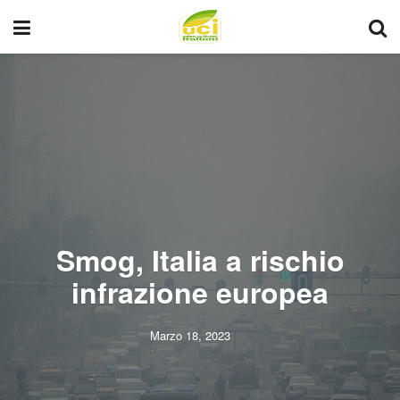
Smog, Italia a rischio
infrazione europea
Marzo 18, 2023