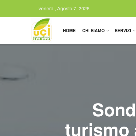
venerdì, Agosto 7, 2026
HOME
CHI SIAMO
SERVIZI
Sonda
turismo a