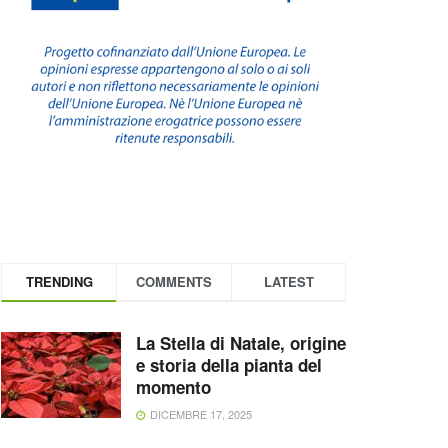
TRENDING
COMMENTS
LATEST
La Stella di Natale, origine
e storia della pianta del
momento
DICEMBRE 17, 2025