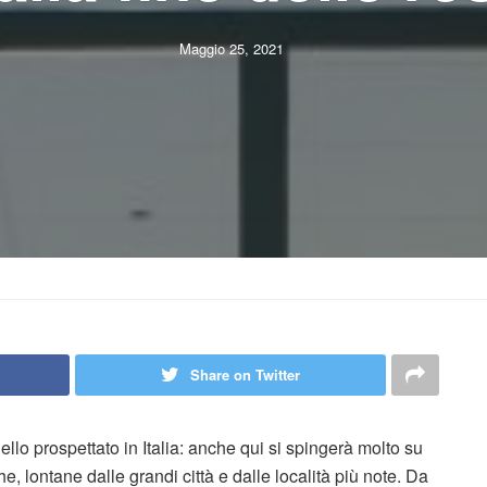
Maggio 25, 2021
Share on Twitter
ello prospettato in Italia: anche qui si spingerà molto su
he, lontane dalle grandi città e dalle località più note. Da