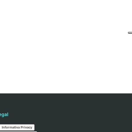
egal
Informativa Privacy