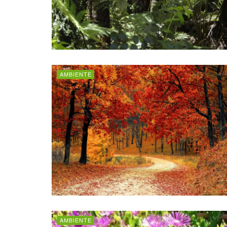
AMBIENTE
AMBIENTE