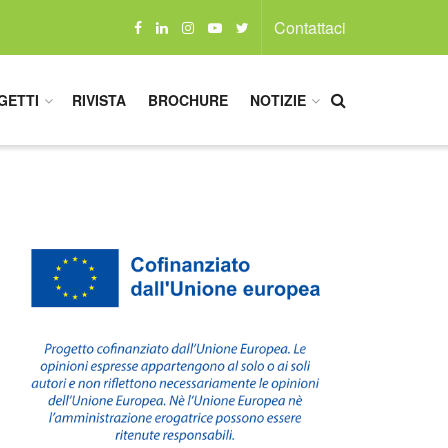
Contattaci
GETTI
RIVISTA
BROCHURE
NOTIZIE