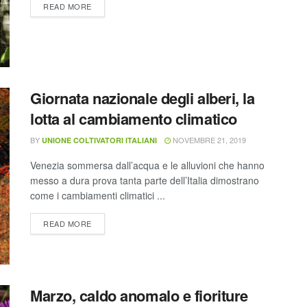
READ MORE
Giornata nazionale degli alberi, la
lotta al cambiamento climatico
BY
NOVEMBRE 21, 2019
UNIONE COLTIVATORI ITALIANI
Venezia sommersa dall’acqua e le alluvioni che hanno
messo a dura prova tanta parte dell’Italia dimostrano
come i cambiamenti climatici ...
READ MORE
Marzo, caldo anomalo e fioriture