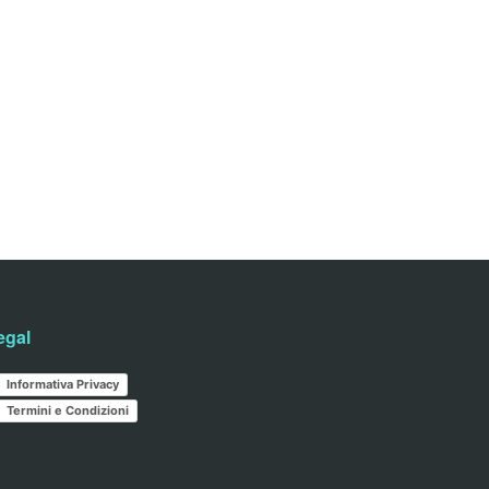
egal
Informativa Privacy
Termini e Condizioni