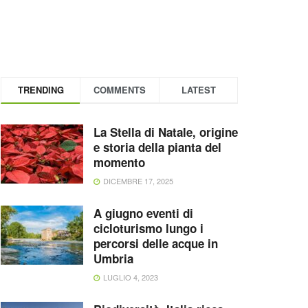
TRENDING
COMMENTS
LATEST
La Stella di Natale, origine
e storia della pianta del
momento
DICEMBRE 17, 2025
A giugno eventi di
cicloturismo lungo i
percorsi delle acque in
Umbria
LUGLIO 4, 2023