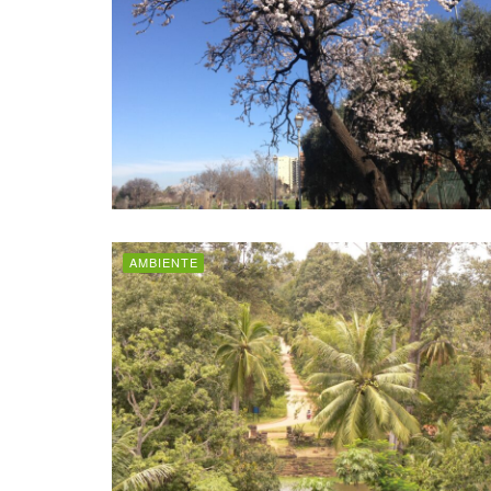
AMBIENTE