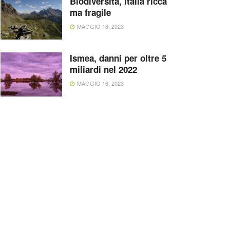
Biodiversità, Italia ricca
ma fragile
MAGGIO 16, 2023
Ismea, danni per oltre 5
miliardi nel 2022
MAGGIO 16, 2023