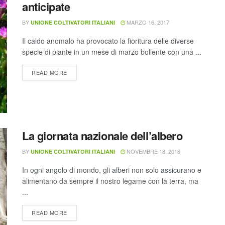
anticipate
BY
MARZO 16, 2017
UNIONE COLTIVATORI ITALIANI
Il caldo anomalo ha provocato la fioritura delle diverse
specie di piante in un mese di marzo bollente con una ...
READ MORE
La giornata nazionale dell’albero
BY
NOVEMBRE 18, 2016
UNIONE COLTIVATORI ITALIANI
In ogni angolo di mondo, gli alberi non solo assicurano e
alimentano da sempre il nostro legame con la terra, ma
...
READ MORE