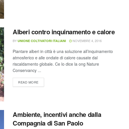
Alberi contro inquinamento e calore
BY
NOVEMBRE 4, 2016
UNIONE COLTIVATORI ITALIANI
Piantare alberi in città è una soluzione all’inquinamento
atmosferico e alle ondate di calore causate dal
riscaldamento globale. Ce lo dice la ong Nature
Conservancy ...
READ MORE
Ambiente, incentivi anche dalla
Compagnia di San Paolo