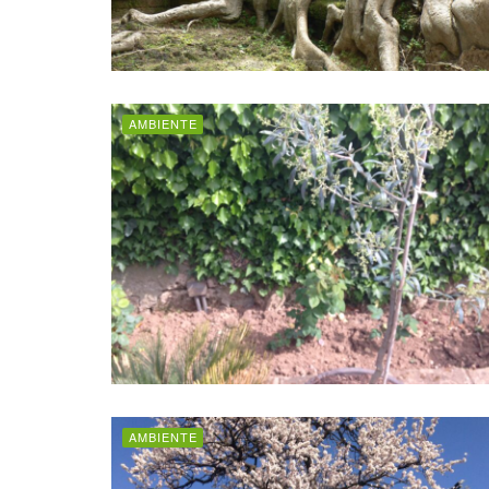
AMBIENTE
AMBIENTE