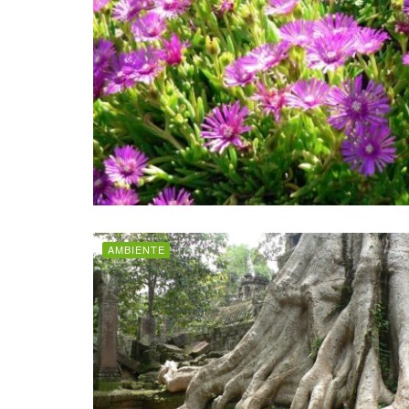
AMBIENTE