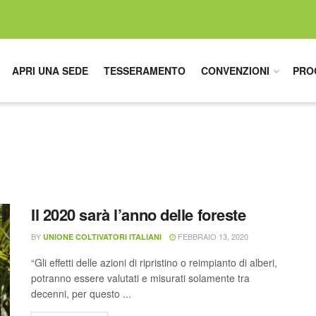
APRI UNA SEDE
TESSERAMENTO
CONVENZIONI
PRO
Il 2020 sarà l’anno delle foreste
BY
FEBBRAIO 13, 2020
UNIONE COLTIVATORI ITALIANI
“Gli effetti delle azioni di ripristino o reimpianto di alberi,
potranno essere valutati e misurati solamente tra
decenni, per questo ...