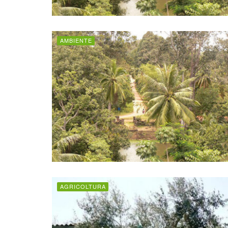
AMBIENTE
AGRICOLTURA