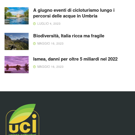
A giugno eventi di cicloturismo lungo i
percorsi delle acque in Umbria
LUGLIO 4, 2023
Biodiversità, Italia ricca ma fragile
MAGGIO 16, 2023
Ismea, danni per oltre 5 miliardi nel 2022
MAGGIO 16, 2023