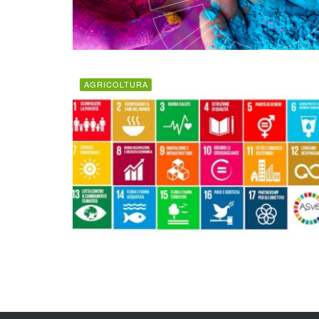
AGRICOLTURA