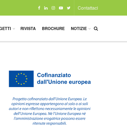
Contattaci
GETTI
RIVISTA
BROCHURE
NOTIZIE