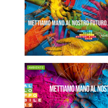
AMBIENTE