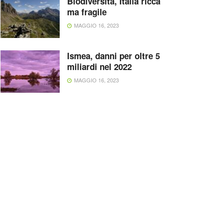
Biodiversità, Italia ricca
ma fragile
MAGGIO 16, 2023
Ismea, danni per oltre 5
miliardi nel 2022
MAGGIO 16, 2023