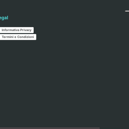
egal
Informativa Privacy
Termini e Condizioni