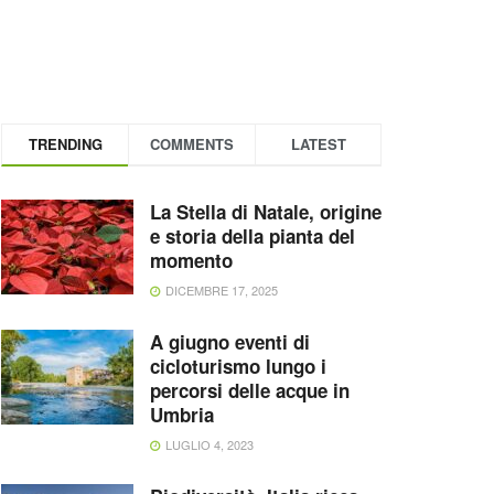
TRENDING
COMMENTS
LATEST
La Stella di Natale, origine
e storia della pianta del
momento
DICEMBRE 17, 2025
A giugno eventi di
cicloturismo lungo i
percorsi delle acque in
Umbria
LUGLIO 4, 2023