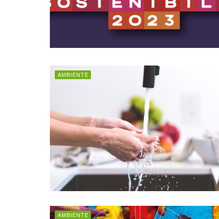
AMBIENTE
AMBIENTE