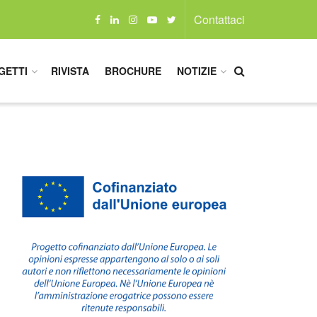
Contattaci
GETTI
RIVISTA
BROCHURE
NOTIZIE