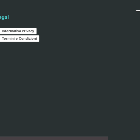
egal
Informativa Privacy
Termini e Condizioni