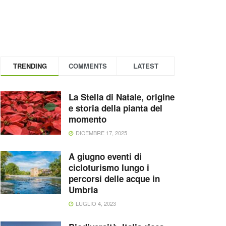
TRENDING
COMMENTS
LATEST
La Stella di Natale, origine
e storia della pianta del
momento
DICEMBRE 17, 2025
A giugno eventi di
cicloturismo lungo i
percorsi delle acque in
Umbria
LUGLIO 4, 2023