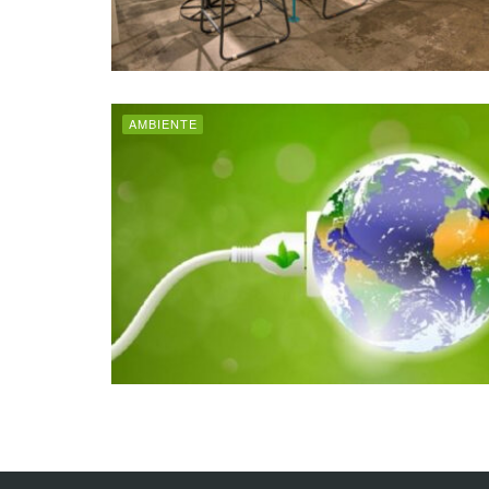
AMBIENTE