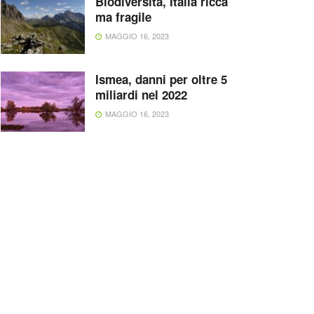
Biodiversità, Italia ricca
ma fragile
MAGGIO 16, 2023
Ismea, danni per oltre 5
miliardi nel 2022
MAGGIO 16, 2023