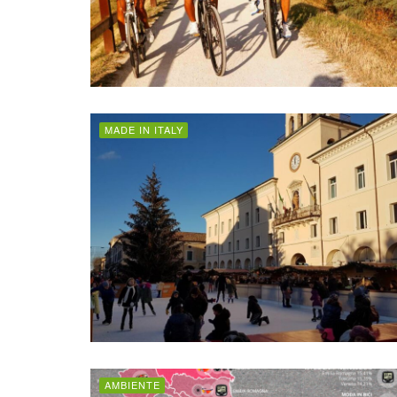
MADE IN ITALY
AMBIENTE