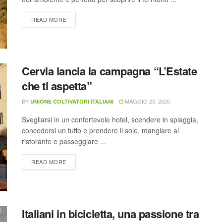
READ MORE
Cervia lancia la campagna “L’Estate
che ti aspetta”
BY
MAGGIO 25, 2020
UNIONE COLTIVATORI ITALIANI
Svegliarsi in un confortevole hotel, scendere in spiaggia,
concedersi un tuffo e prendere il sole, mangiare al
ristorante e passeggiare ...
READ MORE
Italiani in bicicletta, una passione tra