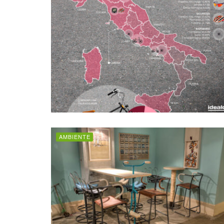
AMBIENTE