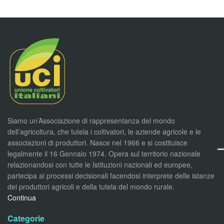
Siamo un’Associazione di rappresentanza del mondo
dell’agricoltura, che tutela i coltivatori, le aziende agricole e le
associazioni di produttori. Nasce nel 1966 e si costituisce
legalmente il 16 Gennaio 1974. Opera sul territorio nazionale
relazionandosi con tutte le Istituzioni nazionali ed europee,
partecipa ai processi decisionali facendosi interprete delle istanze
dei produttori agricoli e della tutela del mondo rurale.
Continua
Categorie