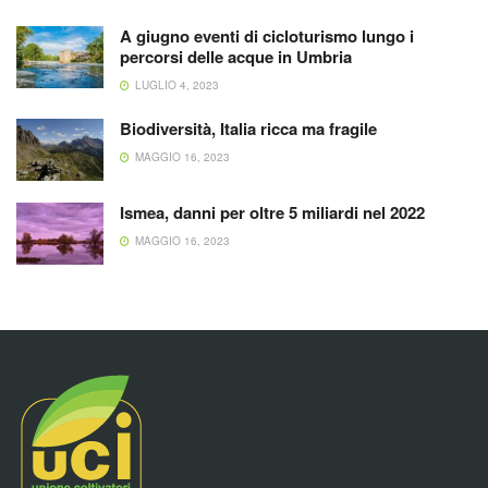
A giugno eventi di cicloturismo lungo i
percorsi delle acque in Umbria
LUGLIO 4, 2023
Biodiversità, Italia ricca ma fragile
MAGGIO 16, 2023
Ismea, danni per oltre 5 miliardi nel 2022
MAGGIO 16, 2023