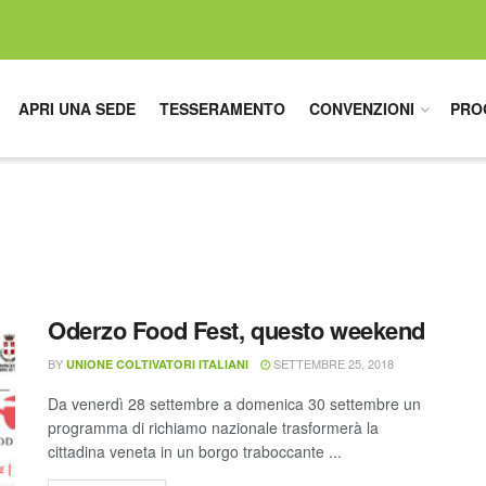
APRI UNA SEDE
TESSERAMENTO
CONVENZIONI
PRO
Oderzo Food Fest, questo weekend
BY
SETTEMBRE 25, 2018
UNIONE COLTIVATORI ITALIANI
Da venerdì 28 settembre a domenica 30 settembre un
programma di richiamo nazionale trasformerà la
cittadina veneta in un borgo traboccante ...