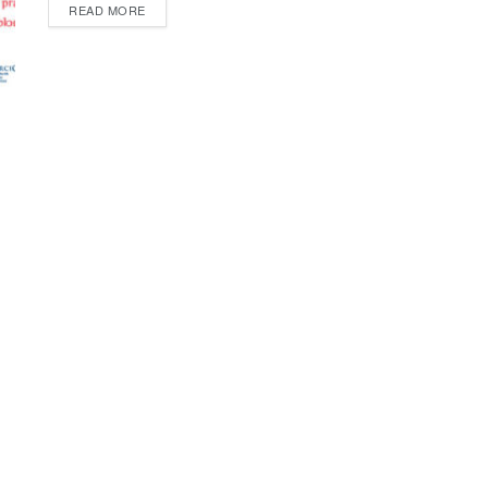
READ MORE