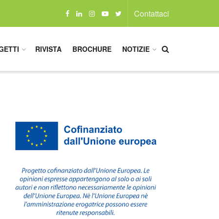
Contattaci
GETTI
RIVISTA
BROCHURE
NOTIZIE