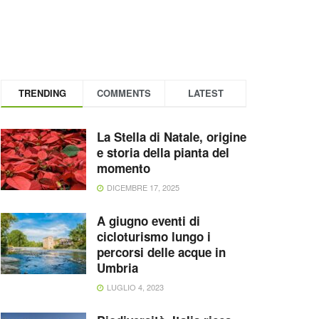
TRENDING
COMMENTS
LATEST
La Stella di Natale, origine
e storia della pianta del
momento
DICEMBRE 17, 2025
A giugno eventi di
cicloturismo lungo i
percorsi delle acque in
Umbria
LUGLIO 4, 2023