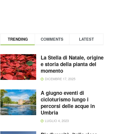
TRENDING
COMMENTS
LATEST
La Stella di Natale, origine
e storia della pianta del
momento
DICEMBRE 17, 2025
A giugno eventi di
cicloturismo lungo i
percorsi delle acque in
Umbria
LUGLIO 4, 2023