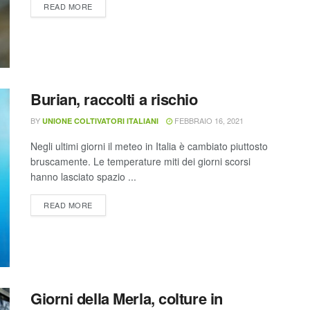
READ MORE
Burian, raccolti a rischio
BY
FEBBRAIO 16, 2021
UNIONE COLTIVATORI ITALIANI
Negli ultimi giorni il meteo in Italia è cambiato piuttosto
bruscamente. Le temperature miti dei giorni scorsi
hanno lasciato spazio ...
READ MORE
Giorni della Merla, colture in