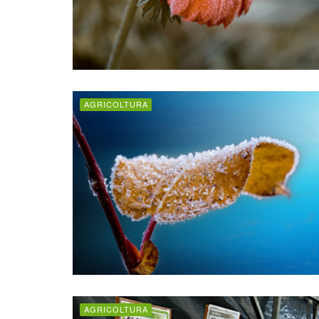
AGRICOLTURA
AGRICOLTURA