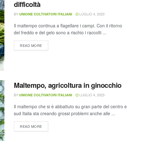
difficoltà
BY
LUGLIO 4, 2023
UNIONE COLTIVATORI ITALIANI
Il maltempo continua a flagellare i campi. Con il ritorno
del freddo e del gelo sono a rischio i raccolti ...
READ MORE
Maltempo, agricoltura in ginocchio
BY
LUGLIO 4, 2023
UNIONE COLTIVATORI ITALIANI
Il maltempo che si è abbattuto su gran parte del centro e
sud Italia sta creando grossi problemi anche alle ...
READ MORE