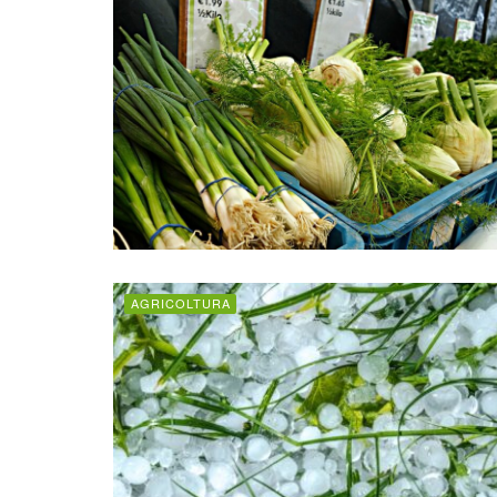
AGRICOLTURA