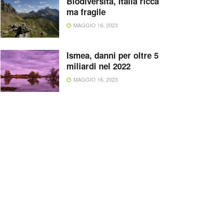
Biodiversità, Italia ricca
ma fragile
MAGGIO 16, 2023
Ismea, danni per oltre 5
miliardi nel 2022
MAGGIO 16, 2023