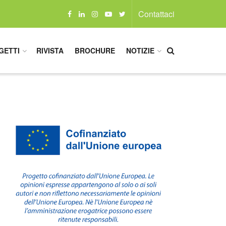
Contattaci
GETTI
RIVISTA
BROCHURE
NOTIZIE