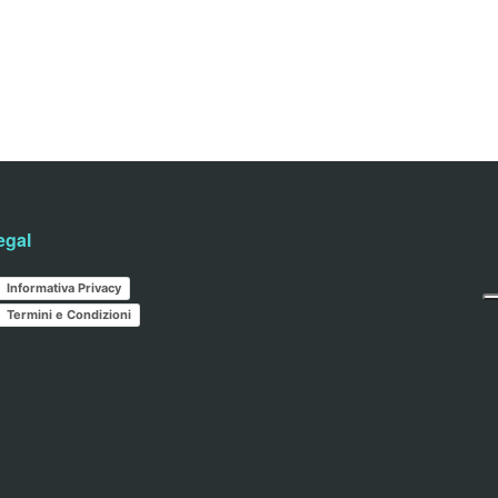
egal
Informativa Privacy
Termini e Condizioni