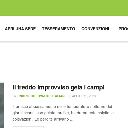
APRI UNA SEDE
TESSERAMENTO
CONVENZIONI
PRO
Il freddo improvviso gela i campi
BY
APRILE 12, 2023
UNIONE COLTIVATORI ITALIANI
Il brusco abbassamento delle temperature notturne dei
giorni scorsi, con gelate tardive, ha duramente colpito le
coltivazioni. Le perdite arrivano ...