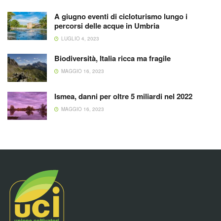
A giugno eventi di cicloturismo lungo i
percorsi delle acque in Umbria
LUGLIO 4, 2023
Biodiversità, Italia ricca ma fragile
MAGGIO 16, 2023
Ismea, danni per oltre 5 miliardi nel 2022
MAGGIO 16, 2023