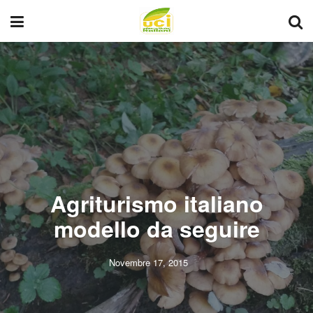
Agriturismo italiano
modello da seguire
Novembre 17, 2015