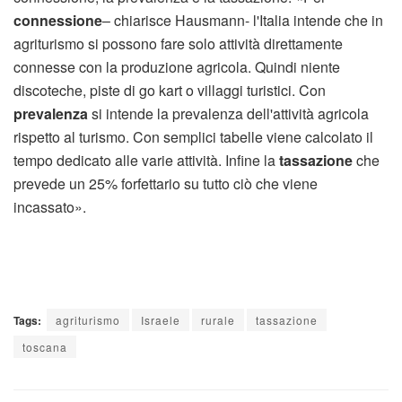
connessione
– chiarisce Hausmann- l'Italia intende che in
agriturismo si possono fare solo attività direttamente
connesse con la produzione agricola. Quindi niente
discoteche, piste di go kart o villaggi turistici. Con
prevalenza
si intende la prevalenza dell'attività agricola
rispetto al turismo. Con semplici tabelle viene calcolato il
tempo dedicato alle varie attività. Infine la
tassazione
che
prevede un 25% forfettario su tutto ciò che viene
incassato».
Tags:
agriturismo
Israele
rurale
tassazione
toscana