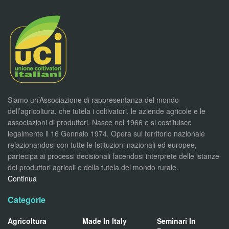
Siamo un’Associazione di rappresentanza del mondo
dell’agricoltura, che tutela i coltivatori, le aziende agricole e le
associazioni di produttori. Nasce nel 1966 e si costituisce
legalmente il 16 Gennaio 1974. Opera sul territorio nazionale
relazionandosi con tutte le Istituzioni nazionali ed europee,
partecipa ai processi decisionali facendosi interprete delle istanze
dei produttori agricoli e della tutela del mondo rurale.
Continua
Categorie
Agricoltura
Made In Italy
Seminari In