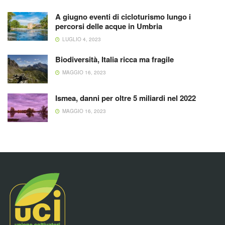
A giugno eventi di cicloturismo lungo i
percorsi delle acque in Umbria
LUGLIO 4, 2023
Biodiversità, Italia ricca ma fragile
MAGGIO 16, 2023
Ismea, danni per oltre 5 miliardi nel 2022
MAGGIO 16, 2023