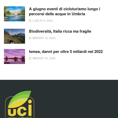
A giugno eventi di cicloturismo lungo i
percorsi delle acque in Umbria
LUGLIO 4, 2023
Biodiversità, Italia ricca ma fragile
MAGGIO 16, 2023
Ismea, danni per oltre 5 miliardi nel 2022
MAGGIO 16, 2023