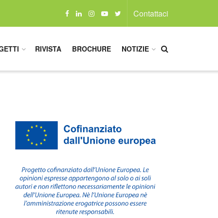
Contattaci
GETTI
RIVISTA
BROCHURE
NOTIZIE