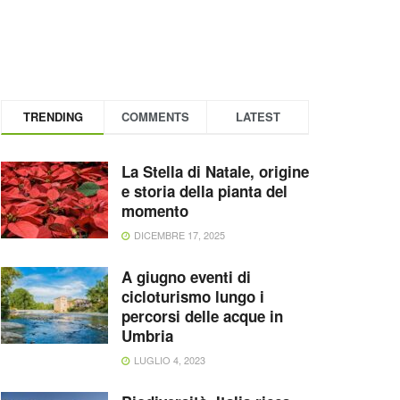
TRENDING
COMMENTS
LATEST
La Stella di Natale, origine
e storia della pianta del
momento
DICEMBRE 17, 2025
A giugno eventi di
cicloturismo lungo i
percorsi delle acque in
Umbria
LUGLIO 4, 2023