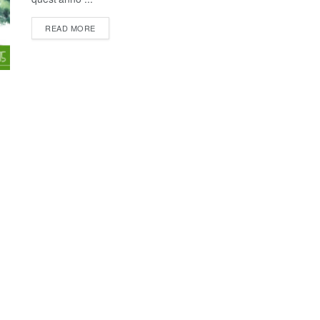
READ MORE