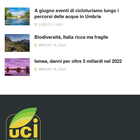
A giugno eventi di cicloturismo lungo i
percorsi delle acque in Umbria
LUGLIO 4, 2023
Biodiversità, Italia ricca ma fragile
MAGGIO 16, 2023
Ismea, danni per oltre 5 miliardi nel 2022
MAGGIO 16, 2023