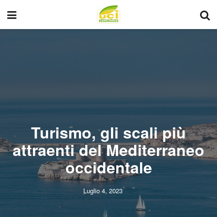
Turismo, gli scali più
attraenti del Mediterraneo
occidentale
Luglio 4, 2023