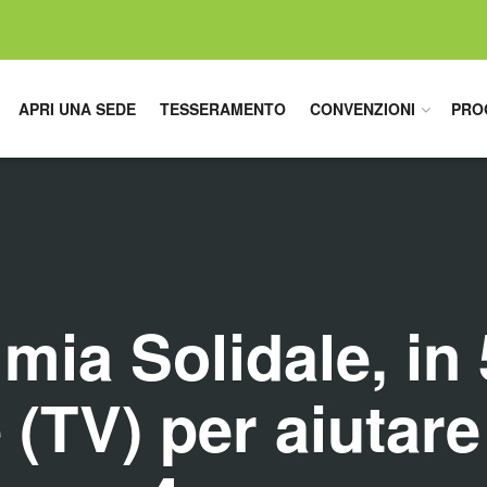
APRI UNA SEDE
TESSERAMENTO
CONVENZIONI
PRO
ia Solidale, in 
(TV) per aiutare 