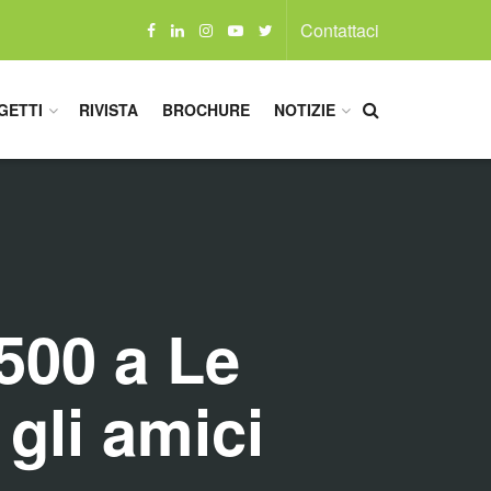
Contattaci
GETTI
RIVISTA
BROCHURE
NOTIZIE
500 a Le
gli amici