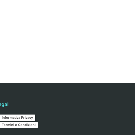
egal
Informativa Privacy
Termini e Condizioni