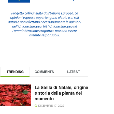
TRENDING
COMMENTS
LATEST
La Stella di Natale, origine
e storia della pianta del
momento
DICEMBRE 17, 2025