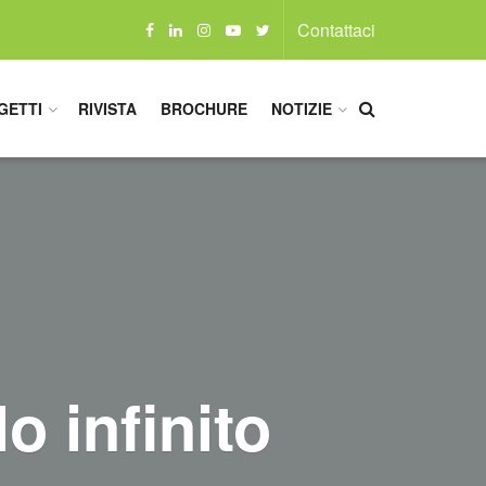
Contattaci
GETTI
RIVISTA
BROCHURE
NOTIZIE
lo infinito