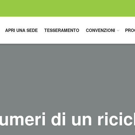
APRI UNA SEDE
TESSERAMENTO
CONVENZIONI
PRO
umeri di un ricic