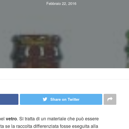
Febbraio 22, 2016
Share on Twitter
nel
vetro
. Si tratta di un materiale che può essere
uta se la raccolta differenziata fosse eseguita alla