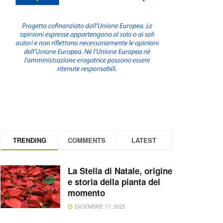
TRENDING
COMMENTS
LATEST
La Stella di Natale, origine
e storia della pianta del
momento
DICEMBRE 17, 2025