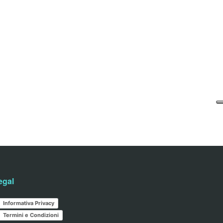
egal
Informativa Privacy
Termini e Condizioni