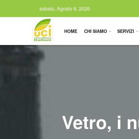
sabato, Agosto 8, 2026
HOME
CHI SIAMO
SERVIZI
Vetro, i n