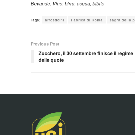
Bevande: Vino, birra, acqua, bibite
Tags:
arrosticini
Fabrica di Roma
sagra della 
Previous Post
Zucchero, il 30 settembre finisce il regime
delle quote