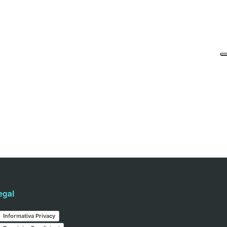
egal
Informativa Privacy