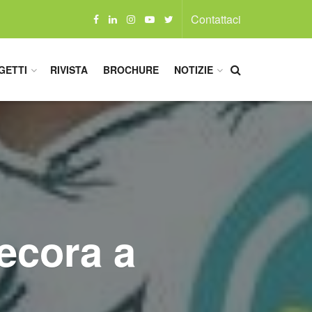
Contattaci
GETTI
RIVISTA
BROCHURE
NOTIZIE
ecora a