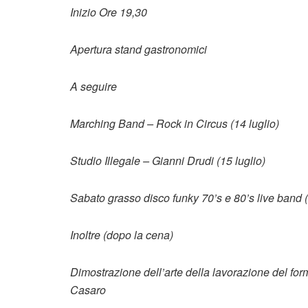
Inizio Ore 19,30
Apertura stand gastronomici
A seguire
Marching Band – Rock in Circus (14 luglio)
Studio Illegale – Gianni Drudi (15 luglio)
Sabato grasso disco funky 70’s e 80’s live band (
Inoltre (dopo la cena)
Dimostrazione dell’arte della lavorazione del for
Casaro