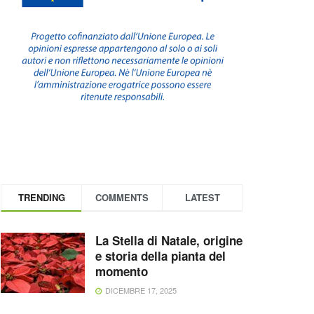
TRENDING
COMMENTS
LATEST
La Stella di Natale, origine
e storia della pianta del
momento
DICEMBRE 17, 2025