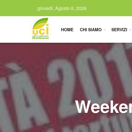
giovedì, Agosto 6, 2026
HOME
CHI SIAMO
SERVIZI
Weeken