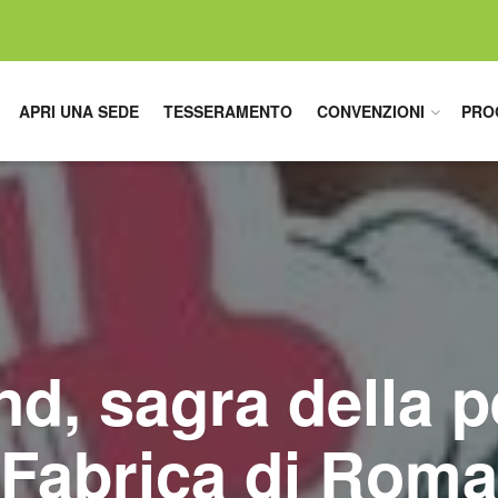
APRI UNA SEDE
TESSERAMENTO
CONVENZIONI
PRO
d, sagra della p
Fabrica di Roma