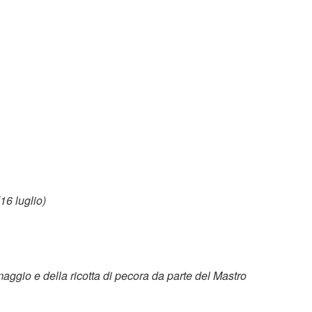
16 luglio)
maggio e della ricotta di pecora da parte del Mastro