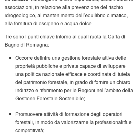
associazioni, in relazione alla prevenzione del rischio
idrogeologico, al mantenimento dell’equilibrio climatico,
alla fornitura di ossigeno e acqua dolce.
Tre sono i punti chiave intorno ai quali ruota la Carta di
Bagno di Romagna:
Occorre definire una gestione forestale attiva delle
proprietà pubbliche e private capace di sviluppare
una politica nazionale efficace e coordinata di tutela
del patrimonio forestale, in grado di fornire un chiaro
indirizzo e riferimento per le Regioni nell’ambito della
Gestione Forestale Sostenibile;
Promuovere attività di formazione degli operatori
forestali, in modo da valorizzarne la professionalità e
competitività;