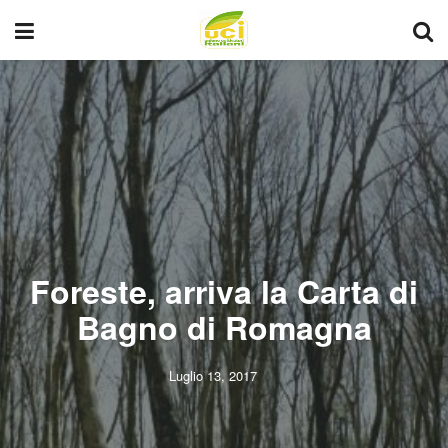
Foreste, arriva la Carta di
Bagno di Romagna
Luglio 13, 2017