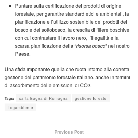
Puntare sulla certificazione dei prodotti di origine
forestale, per garantire standard etici e ambientali, la
pianificazione e l’utilizzo sostenibile dei prodotti del
bosco e del sottobosco, la crescita di filiere boschive
con cui contrastare il lavoro nero, l’illegalità e la
scarsa pianificazione della “
risorsa bosco
” nel nostro
Paese.
Una sfida importante quella che ruota intorno alla corretta
gestione del patrimonio forestale italiano. anche in termini
di assorbimento delle emissioni di CO2.
Tags:
carta Bagna di Romagna
gestione foreste
Legambiente
Previous Post