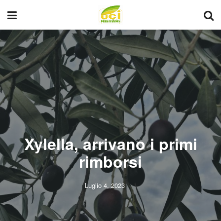
Xylella, arrivano i primi
rimborsi
Luglio 4, 2023