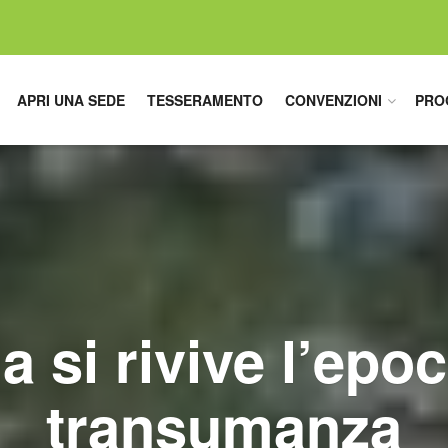
APRI UNA SEDE
TESSERAMENTO
CONVENZIONI
PRO
a si rivive l’epoc
transumanza