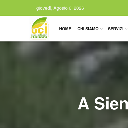
giovedì, Agosto 6, 2026
HOME
CHI SIAMO
SERVIZI
A Sien