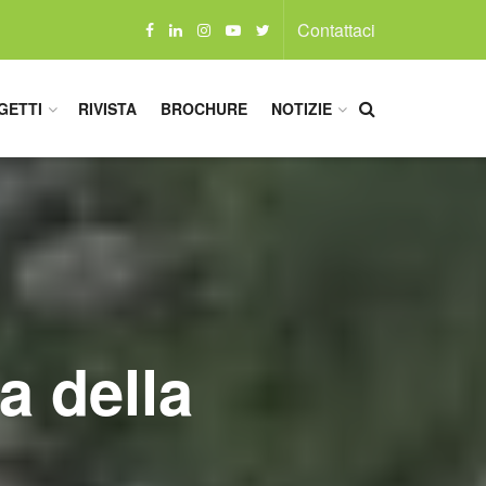
Contattaci
GETTI
RIVISTA
BROCHURE
NOTIZIE
a della