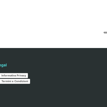
egal
Informativa Privacy
Termini e Condizioni