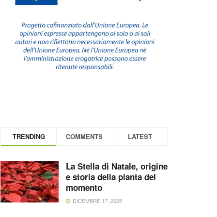
TRENDING
COMMENTS
LATEST
La Stella di Natale, origine
e storia della pianta del
momento
DICEMBRE 17, 2025