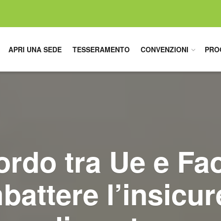
APRI UNA SEDE
TESSERAMENTO
CONVENZIONI
PRO
rdo tra Ue e Fa
battere l’insicur