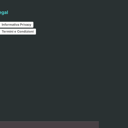
egal
Informativa Privacy
Termini e Condizioni