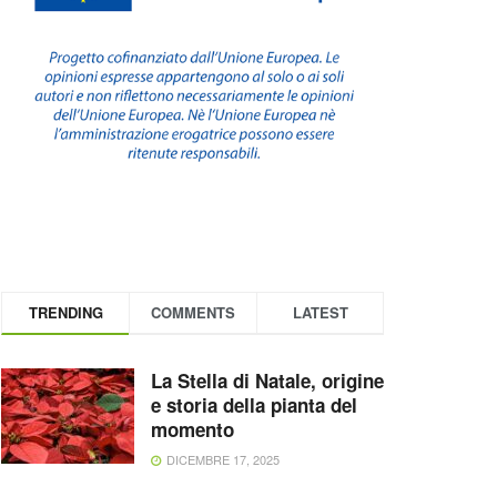
TRENDING
COMMENTS
LATEST
La Stella di Natale, origine
e storia della pianta del
momento
DICEMBRE 17, 2025