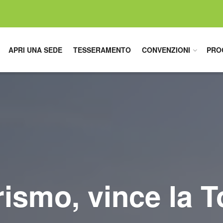
APRI UNA SEDE
TESSERAMENTO
CONVENZIONI
PRO
rismo, vince la 