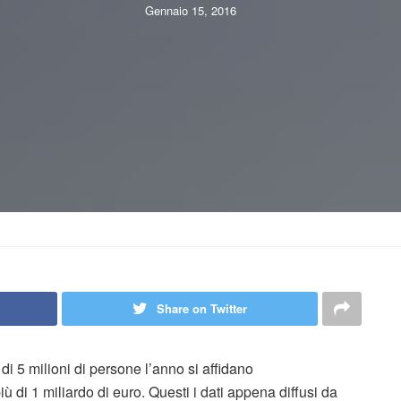
Gennaio 15, 2016
Share on Twitter
di 5 milioni di persone l’anno si affidano
ù di 1 miliardo di euro. Questi i dati appena diffusi da