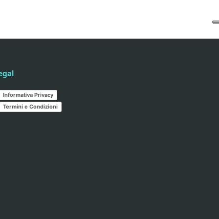
egal
Informativa Privacy
Termini e Condizioni