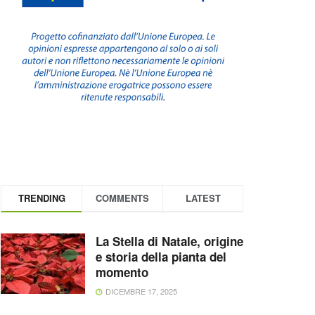
TRENDING
COMMENTS
LATEST
La Stella di Natale, origine
e storia della pianta del
momento
DICEMBRE 17, 2025