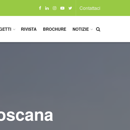
Contattaci
GETTI
RIVISTA
BROCHURE
NOTIZIE
Toscana