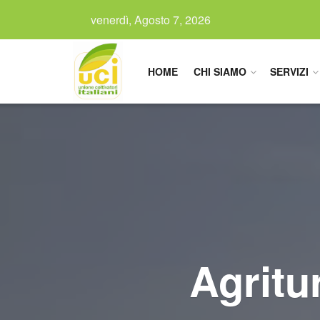
venerdì, Agosto 7, 2026
HOME
CHI SIAMO
SERVIZI
Agritu