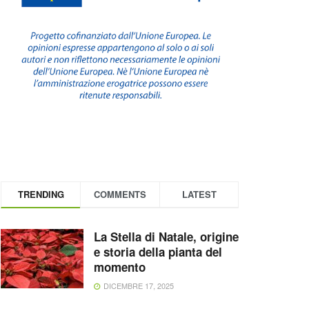
TRENDING
COMMENTS
LATEST
La Stella di Natale, origine
e storia della pianta del
momento
DICEMBRE 17, 2025