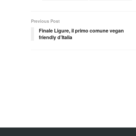
Previous Post
Finale Ligure, il primo comune vegan
friendly d’Italia