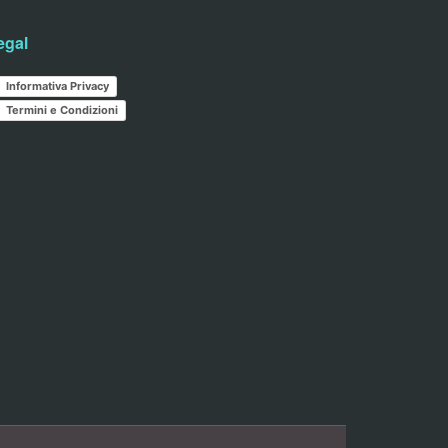
egal
Informativa Privacy
Termini e Condizioni