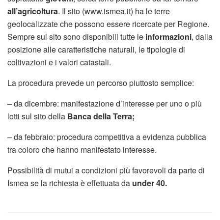
all’agricoltura
. Il sito (www.ismea.it) ha le terre
geolocalizzate che possono essere ricercate per Regione.
Sempre sul sito sono disponibili tutte le
informazioni
, dalla
posizione alle caratteristiche naturali, le tipologie di
coltivazioni e i valori catastali.
La procedura prevede un percorso piuttosto semplice:
– da dicembre: manifestazione d’interesse per uno o più
lotti sul sito della
Banca della Terra;
– da febbraio: procedura competitiva a evidenza pubblica
tra coloro che hanno manifestato interesse.
Possibilità di mutui a condizioni più favorevoli da parte di
Ismea se la richiesta è effettuata da
under 40.