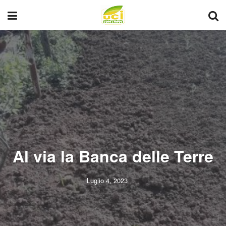
Al via la Banca delle Terre
Luglio 4, 2023