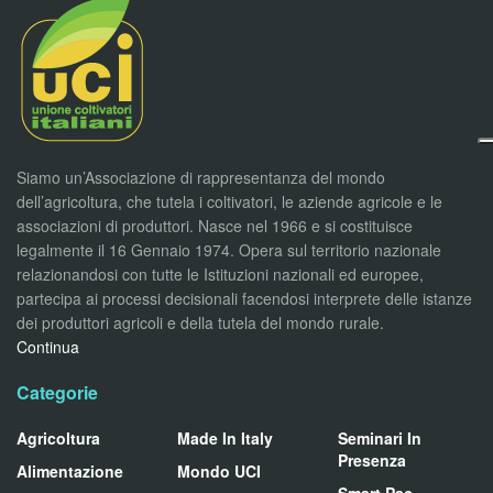
Siamo un’Associazione di rappresentanza del mondo
dell’agricoltura, che tutela i coltivatori, le aziende agricole e le
associazioni di produttori. Nasce nel 1966 e si costituisce
legalmente il 16 Gennaio 1974. Opera sul territorio nazionale
relazionandosi con tutte le Istituzioni nazionali ed europee,
partecipa ai processi decisionali facendosi interprete delle istanze
dei produttori agricoli e della tutela del mondo rurale.
Continua
Categorie
Agricoltura
Made In Italy
Seminari In
Presenza
Alimentazione
Mondo UCI