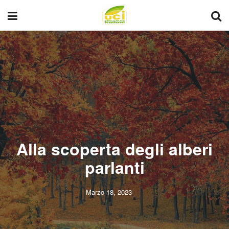
Alla scoperta degli alberi
parlanti
Marzo 18, 2023