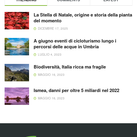
La Stella di Natale, origine e storia della pianta
del momento
DICEMBRE 17, 2025
A giugno eventi di cicloturismo lungo i
percorsi delle acque in Umbria
LUGLIO 4, 2023
Biodiversità, Italia ricca ma fragile
MAGGIO 16, 2023
Ismea, danni per oltre 5 miliardi nel 2022
MAGGIO 16, 2023