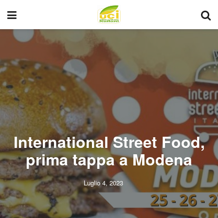
International Street Food,
prima tappa a Modena
Luglio 4, 2023