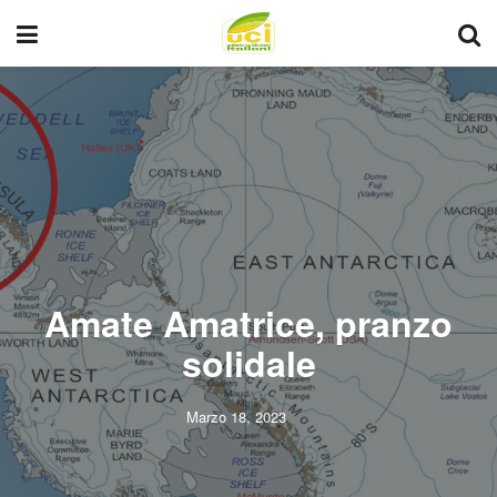
Amate Amatrice, pranzo
solidale
Marzo 18, 2023