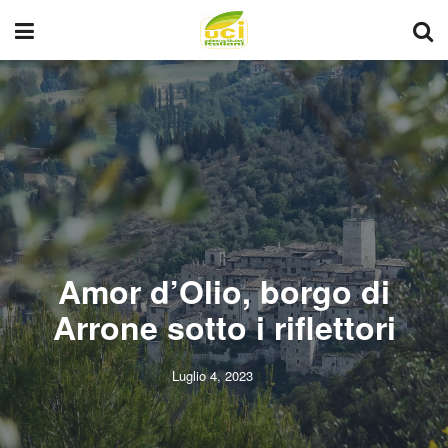
Amor d’Olio, borgo di
Arrone sotto i riflettori
Luglio 4, 2023