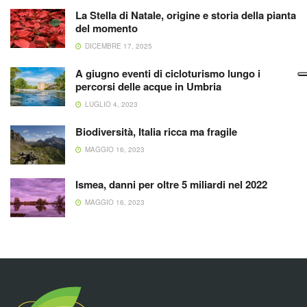
La Stella di Natale, origine e storia della pianta
del momento
DICEMBRE 17, 2025
A giugno eventi di cicloturismo lungo i
percorsi delle acque in Umbria
LUGLIO 4, 2023
Biodiversità, Italia ricca ma fragile
MAGGIO 16, 2023
Ismea, danni per oltre 5 miliardi nel 2022
MAGGIO 16, 2023