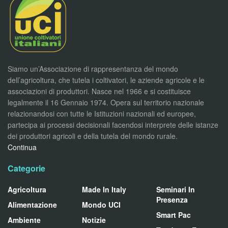
Siamo un’Associazione di rappresentanza del mondo
dell’agricoltura, che tutela i coltivatori, le aziende agricole e le
associazioni di produttori. Nasce nel 1966 e si costituisce
legalmente il 16 Gennaio 1974. Opera sul territorio nazionale
relazionandosi con tutte le Istituzioni nazionali ed europee,
partecipa ai processi decisionali facendosi interprete delle istanze
dei produttori agricoli e della tutela del mondo rurale.
Continua
Categorie
Agricoltura
Made In Italy
Seminari In
Presenza
Alimentazione
Mondo UCI
Smart Pac
Ambiente
Notizie