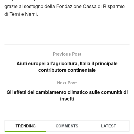
grazie al sostegno della Fondazione Cassa di Risparmio
di Terni e Narni.
Previous Post
Aiuti europei all’agricoltura, Italia il principale
contributore continentale
Next Post
Gli effetti del cambiamento climatico sulle comunità di
insetti
TRENDING
COMMENTS
LATEST