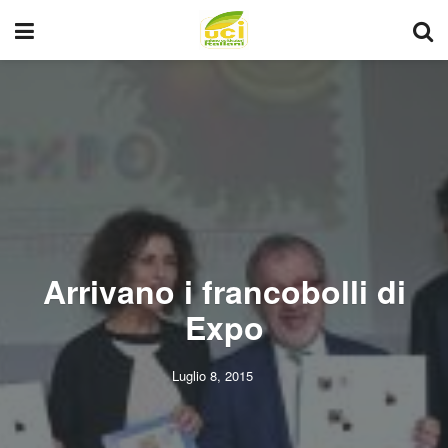
Arrivano i francobolli di
Expo
Luglio 8, 2015