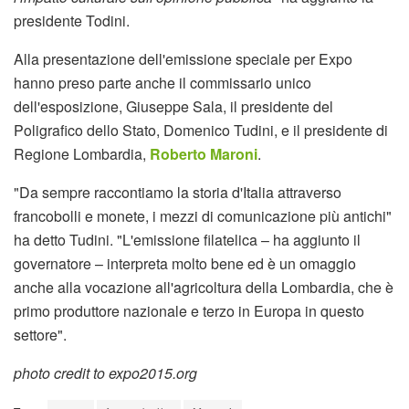
presidente Todini.
Alla presentazione dell'emissione speciale per Expo
hanno preso parte anche il commissario unico
dell'esposizione, Giuseppe Sala, il presidente del
Poligrafico dello Stato, Domenico Tudini, e il presidente di
Regione Lombardia,
Roberto Maroni
.
"Da sempre raccontiamo la storia d'Italia attraverso
francobolli e monete, i mezzi di comunicazione più antichi"
ha detto Tudini. "L'emissione filatelica – ha aggiunto il
governatore – interpreta molto bene ed è un omaggio
anche alla vocazione all'agricoltura della Lombardia, che è
primo produttore nazionale e terzo in Europa in questo
settore".
photo credit to expo2015.org