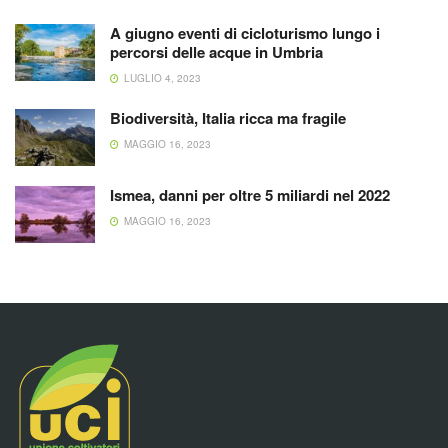
A giugno eventi di cicloturismo lungo i
percorsi delle acque in Umbria
LUGLIO 4, 2023
Biodiversità, Italia ricca ma fragile
MAGGIO 16, 2023
Ismea, danni per oltre 5 miliardi nel 2022
MAGGIO 16, 2023