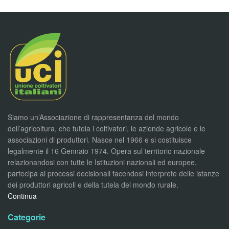
Siamo un’Associazione di rappresentanza del mondo
dell’agricoltura, che tutela i coltivatori, le aziende agricole e le
associazioni di produttori. Nasce nel 1966 e si costituisce
legalmente il 16 Gennaio 1974. Opera sul territorio nazionale
relazionandosi con tutte le Istituzioni nazionali ed europee,
partecipa ai processi decisionali facendosi interprete delle istanze
dei produttori agricoli e della tutela del mondo rurale.
Continua
Categorie