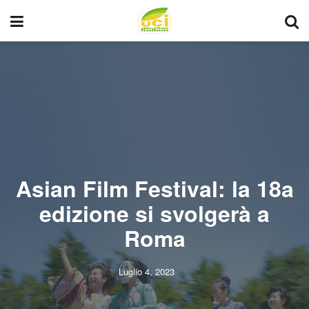
Asian Film Festival: la 18a
edizione si svolgerà a
Roma
Luglio 4, 2023