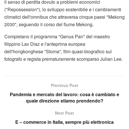
il senso di perdita dovuto a problemi economici
("Repossession"), lo sviluppo sostenibile e i cambiamenti
climatici dell'omnibus che attraversa cinque paesi "Mekong
2030", seguendo il corso del fiume Mekong.
Completano il programma "Genus Pan" del maestro
filippino Lav Diaz e l'anteprima europea
dell'hongkonghese "Stoma", film quasi-biografico sul
fotografo e regista prematuramente scomparso Julian Lee.
Previous Post
Pandemia e mercato del lavoro: cosa è cambiato e
quale direzione stiamo prendendo?
Next Post
E – commerce in Italia, sempre più elettronica