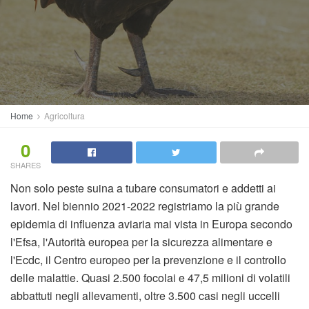
Home
Agricoltura
0
SHARES
Non solo peste suina a tubare consumatori e addetti ai
lavori. Nel biennio 2021-2022 registriamo la più grande
epidemia di influenza aviaria mai vista in Europa secondo
l'Efsa, l'Autorità europea per la sicurezza alimentare e
l'Ecdc, il Centro europeo per la prevenzione e il controllo
delle malattie. Quasi 2.500 focolai e 47,5 milioni di volatili
abbattuti negli allevamenti, oltre 3.500 casi negli uccelli