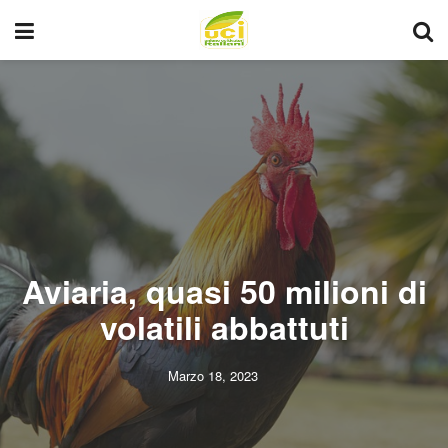
Aviaria, quasi 50 milioni di
volatili abbattuti
Marzo 18, 2023