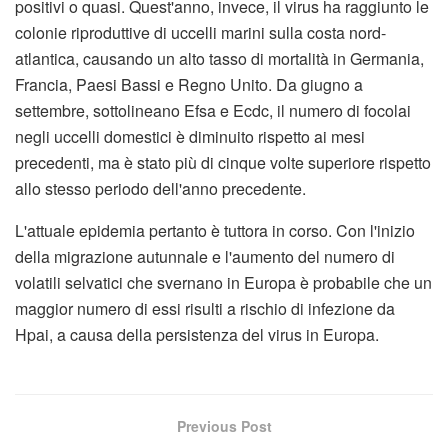
positivi o quasi. Quest'anno, invece, il virus ha raggiunto le
colonie riproduttive di uccelli marini sulla costa nord-
atlantica, causando un alto tasso di mortalità in Germania,
Francia, Paesi Bassi e Regno Unito. Da giugno a
settembre, sottolineano Efsa e Ecdc, il numero di focolai
negli uccelli domestici è diminuito rispetto ai mesi
precedenti, ma è stato più di cinque volte superiore rispetto
allo stesso periodo dell'anno precedente.
L'attuale epidemia pertanto è tuttora in corso. Con l'inizio
della migrazione autunnale e l'aumento del numero di
volatili selvatici che svernano in Europa è probabile che un
maggior numero di essi risulti a rischio di infezione da
Hpai, a causa della persistenza del virus in Europa.
Previous Post