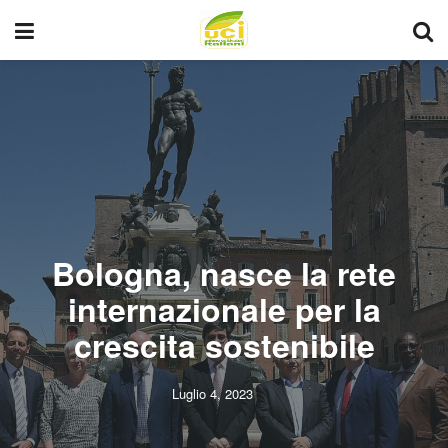
Bologna, nasce la rete
internazionale per la
crescita sostenibile
Luglio 4, 2023