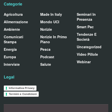
Categorie
Agricoltura
Made In Italy
Seminari In
Presenza
Alimentazione
Mondo UCI
Smart Pac
Ambiente
Notizie
Tendenze E
Comunicati
Notizie In Primo
Società
Stampa
Piano
Uncategorized
Energia
Pesca
Video Pillole
Europa
Podcast
Webinar
Interviste
Salute
Legal
Informativa Privacy
Termini e Condizioni