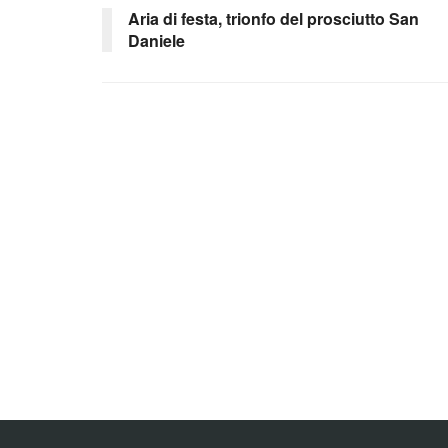
Aria di festa, trionfo del prosciutto San
Daniele