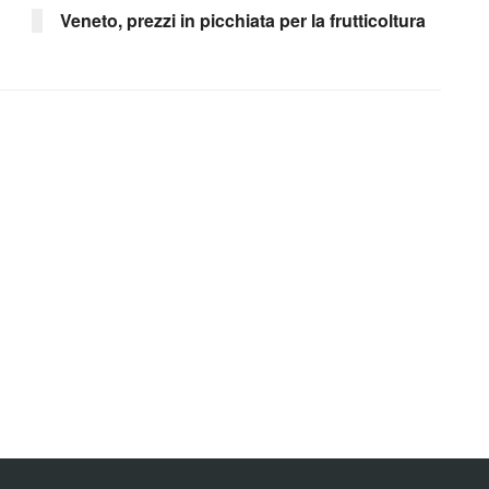
Veneto, prezzi in picchiata per la frutticoltura