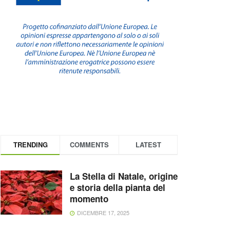
TRENDING
COMMENTS
LATEST
La Stella di Natale, origine
e storia della pianta del
momento
DICEMBRE 17, 2025