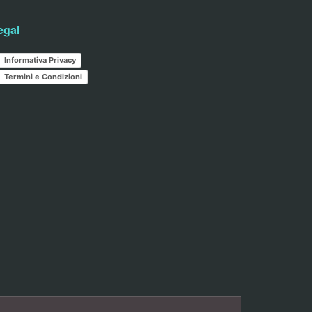
egal
Informativa Privacy
Termini e Condizioni