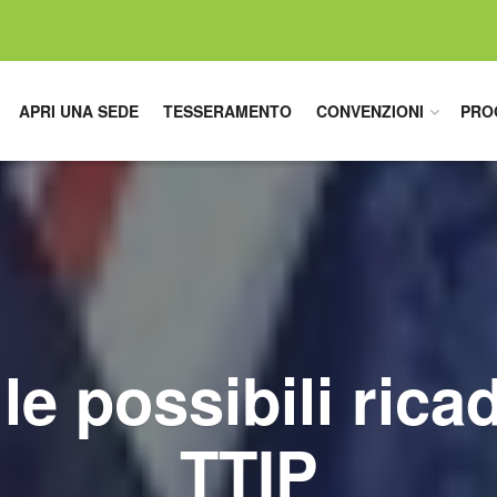
APRI UNA SEDE
TESSERAMENTO
CONVENZIONI
PRO
 le possibili rica
TTIP