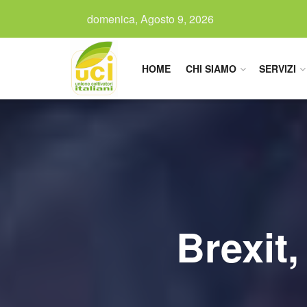
domenica, Agosto 9, 2026
HOME
CHI SIAMO
SERVIZI
Brexit,