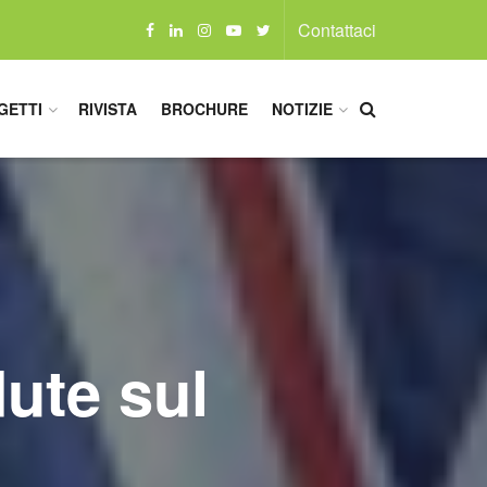
Contattaci
GETTI
RIVISTA
BROCHURE
NOTIZIE
dute sul