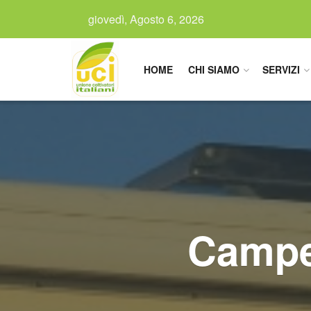
giovedì, Agosto 6, 2026
HOME
CHI SIAMO
SERVIZI
Camper