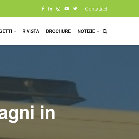
Contattaci
GETTI
RIVISTA
BROCHURE
NOTIZIE
agni in