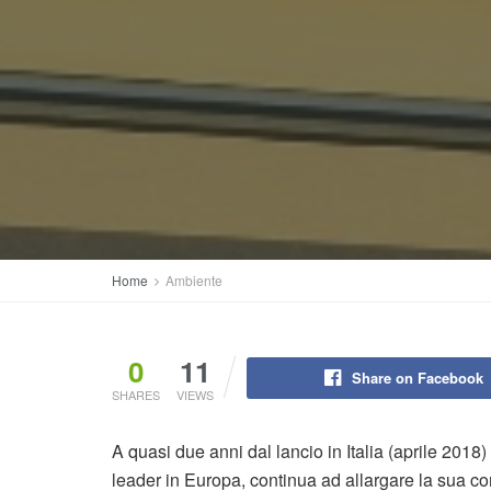
Home
Ambiente
0
11
Share on Facebook
SHARES
VIEWS
A quasi due anni dal lancio in Italia (aprile 2018)
leader in Europa, continua ad allargare la sua co