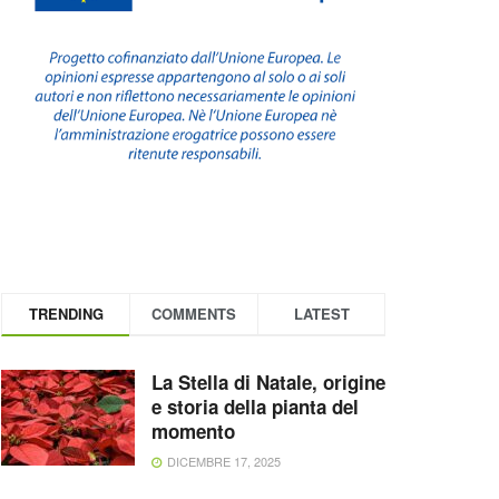
TRENDING
COMMENTS
LATEST
La Stella di Natale, origine
e storia della pianta del
momento
DICEMBRE 17, 2025