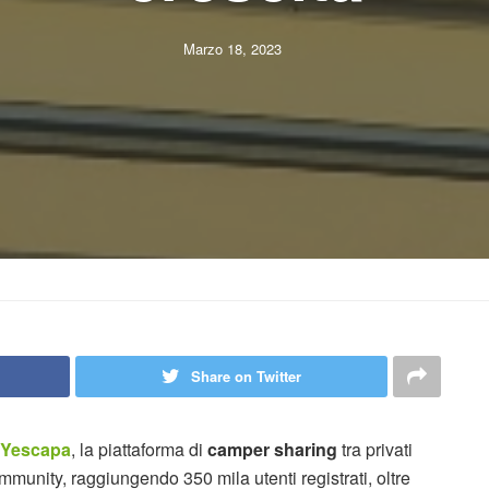
Marzo 18, 2023
Share on Twitter
Yescapa
, la piattaforma di
camper sharing
tra privati
mmunity, raggiungendo 350 mila utenti registrati, oltre