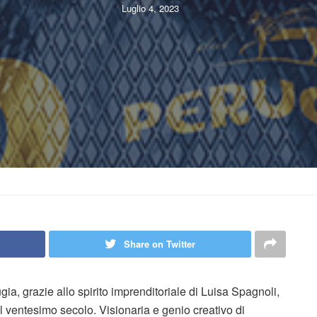
Luglio 4, 2023
Share on Twitter
ia, grazie allo spirito imprenditoriale di Luisa Spagnoli,
del ventesimo secolo. Visionaria e genio creativo di