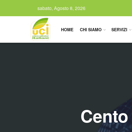
sabato, Agosto 8, 2026
HOME
CHI SIAMO
SERVIZI
Cento 