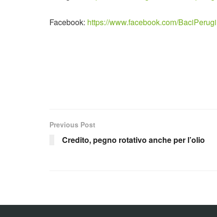
Facebook:
https://www.facebook.com/BaciPerug
Previous Post
Credito, pegno rotativo anche per l’olio