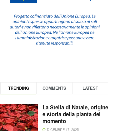
TRENDING
COMMENTS
LATEST
La Stella di Natale, origine
e storia della pianta del
momento
DICEMBRE 17, 2025