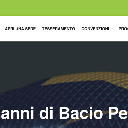
APRI UNA SEDE
TESSERAMENTO
CONVENZIONI
PRO
anni di Bacio P