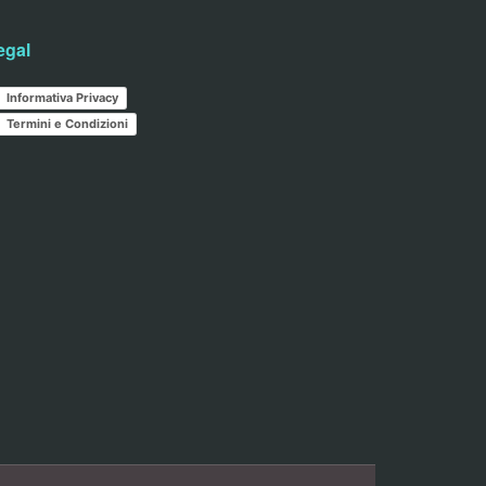
egal
Informativa Privacy
Termini e Condizioni