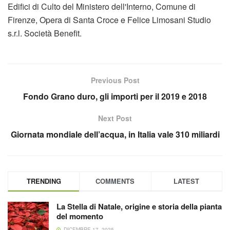
Edifici di Culto del Ministero dell'Interno, Comune di
Firenze, Opera di Santa Croce e Felice Limosani Studio
s.r.l. Società Benefit.
Previous Post
Fondo Grano duro, gli importi per il 2019 e 2018
Next Post
Giornata mondiale dell’acqua, in Italia vale 310 miliardi
TRENDING
COMMENTS
LATEST
La Stella di Natale, origine e storia della pianta
del momento
DICEMBRE 17, 2025