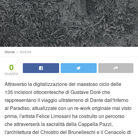
Home
Notizie
0
SHARES
Attraverso la digitalizzazione del maestoso ciclo delle
135 incisioni ottocentesche di Gustave Dorè che
rappresentano il viaggio ultraterreno di Dante dall'Inferno
al Paradiso, attualizzate con un re-work originale mai visto
prima, l'artista Felice Limosani ha costruito un percorso
che attraverserà la sacralità della Cappella Pazzi,
l'architettura del Chiostro del Brunelleschi e il Cenacolo di