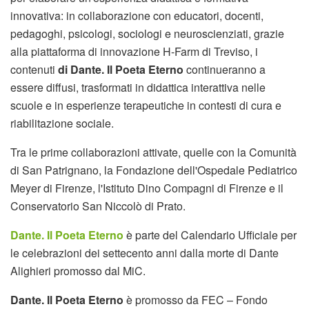
innovativa: in collaborazione con educatori, docenti,
pedagoghi, psicologi, sociologi e neuroscienziati, grazie
alla piattaforma di innovazione H-Farm di Treviso, i
contenuti
di Dante. Il Poeta Eterno
continueranno a
essere diffusi, trasformati in didattica interattiva nelle
scuole e in esperienze terapeutiche in contesti di cura e
riabilitazione sociale.
Tra le prime collaborazioni attivate, quelle con la Comunità
di San Patrignano, la Fondazione dell'Ospedale Pediatrico
Meyer di Firenze, l'Istituto Dino Compagni di Firenze e il
Conservatorio San Niccolò di Prato.
Dante. Il Poeta Eterno
è parte del Calendario Ufficiale per
le celebrazioni dei settecento anni dalla morte di Dante
Alighieri promosso dal MiC.
Dante. Il Poeta Eterno
è promosso da FEC – Fondo