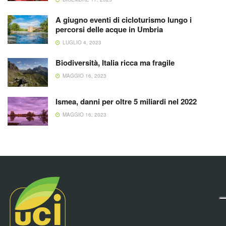
A giugno eventi di cicloturismo lungo i
percorsi delle acque in Umbria
LUGLIO 4, 2023
Biodiversità, Italia ricca ma fragile
MAGGIO 16, 2023
Ismea, danni per oltre 5 miliardi nel 2022
MAGGIO 16, 2023