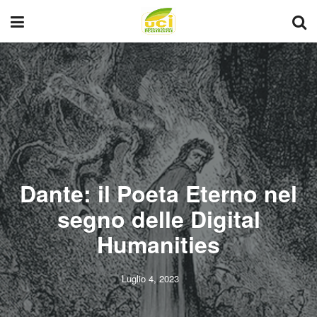
Dante: il Poeta Eterno nel
segno delle Digital
Humanities
Luglio 4, 2023