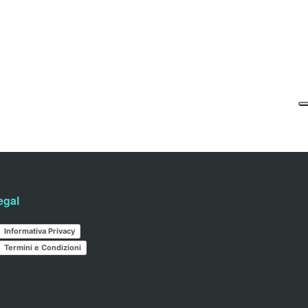
egal
Informativa Privacy
Termini e Condizioni