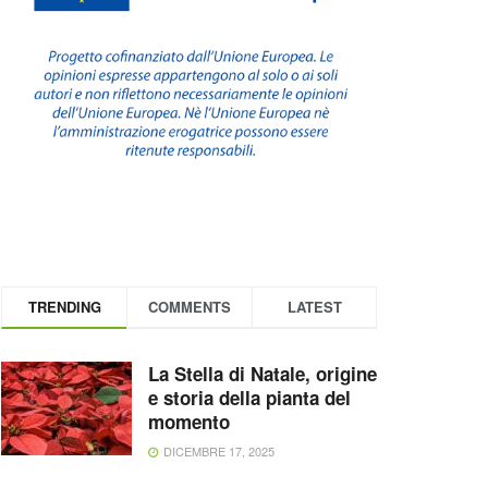
TRENDING
COMMENTS
LATEST
La Stella di Natale, origine
e storia della pianta del
momento
DICEMBRE 17, 2025