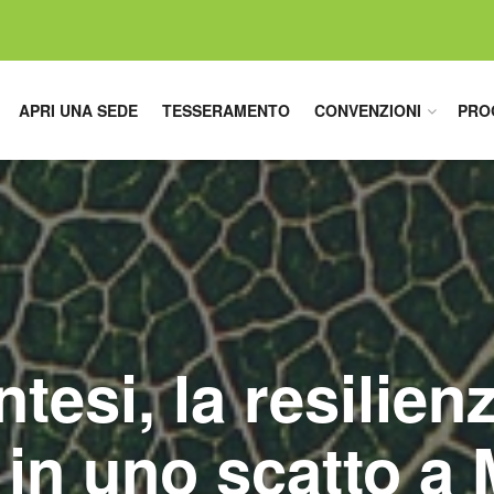
APRI UNA SEDE
TESSERAMENTO
CONVENZIONI
PRO
tesi, la resilien
 in uno scatto a