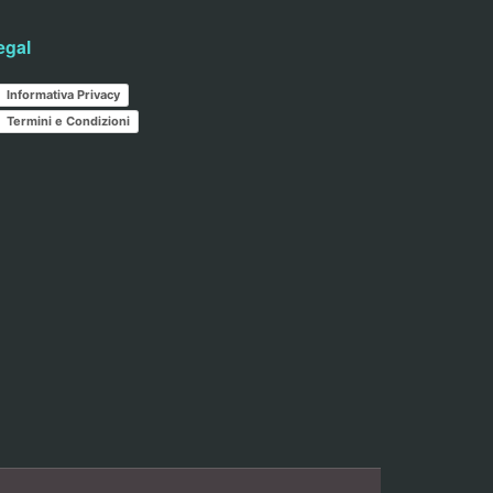
egal
Informativa Privacy
Termini e Condizioni