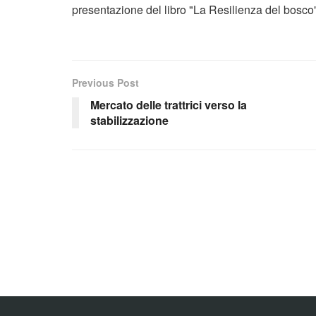
presentazione del libro "La Resilienza del bosco
Previous Post
Mercato delle trattrici verso la
stabilizzazione