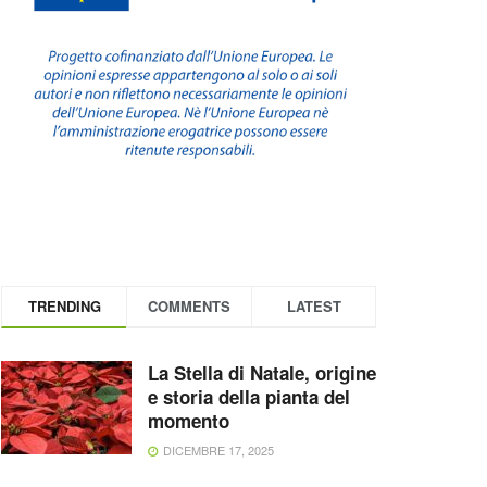
TRENDING
COMMENTS
LATEST
La Stella di Natale, origine
e storia della pianta del
momento
DICEMBRE 17, 2025