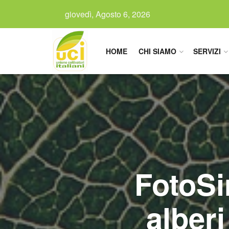
giovedì, Agosto 6, 2026
HOME
CHI SIAMO
SERVIZI
FotoSin
alberi