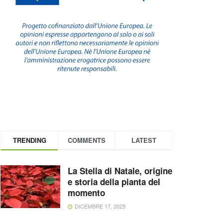
TRENDING
COMMENTS
LATEST
La Stella di Natale, origine
e storia della pianta del
momento
DICEMBRE 17, 2025