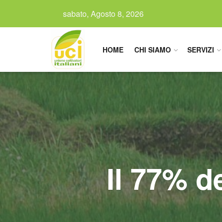
sabato, Agosto 8, 2026
HOME
CHI SIAMO
SERVIZI
Il 77% d