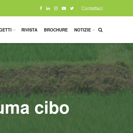
Contattaci
GETTI
RIVISTA
BROCHURE
NOTIZIE
suma cibo