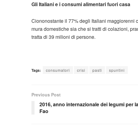
Gli Italiani e i consumi alimentari fuori casa
Ciononostante il 77% degli Italiani maggiorenni c
mura domestiche sia che si tratti di colazioni, pra
tratta di 39 milioni di persone.
Tags:
consumatori
crisi
pasti
spuntini
Previous Post
2016, anno internazionale dei legumi per l
Fao