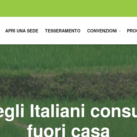
APRI UNA SEDE
TESSERAMENTO
CONVENZIONI
PRO
egli Italiani con
fuori casa