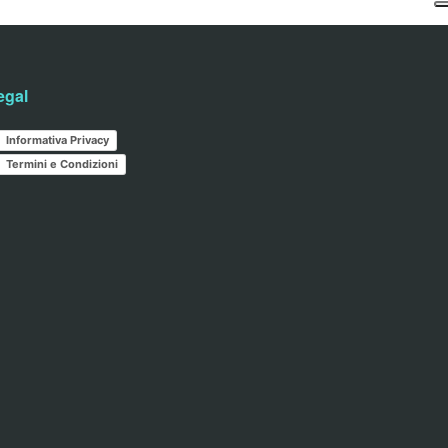
egal
Informativa Privacy
Termini e Condizioni