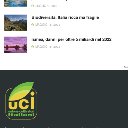
LUGLIO 4, 2023
Biodiversità, Italia ricca ma fragile
MAGGIO 16, 2023
Ismea, danni per oltre 5 miliardi nel 2022
MAGGIO 16, 2023