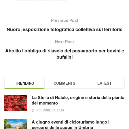
Previous Post
Nuoro, esposizione fotografica collettiva sul territorio
Next Post
Abolito l’obbligo di rilascio del passaporto per bovini e
bufalini
TRENDING
COMMENTS
LATEST
La Stella di Natale, origine e storia della pianta
del momento
DICEMBRE 17, 2025
A giugno eventi di cicloturismo lungo i
percorsi delle acque in Umbria