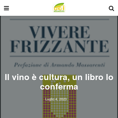
Il vino è cultura, un libro lo
conferma
Luglio 4, 2023