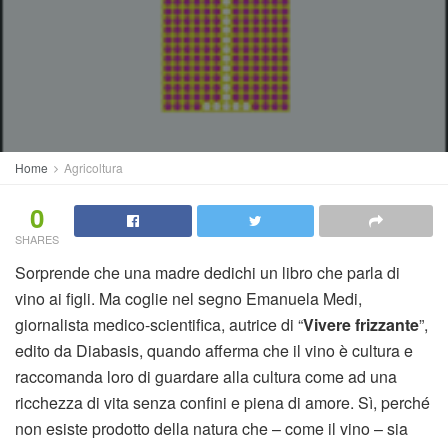
Home
Agricoltura
0
SHARES
Sorprende che una madre dedichi un libro che parla di
vino ai figli. Ma coglie nel segno Emanuela Medi,
giornalista medico-scientifica, autrice di “
Vivere frizzante
”,
edito da Diabasis, quando afferma che il vino è cultura e
raccomanda loro di guardare alla cultura come ad una
ricchezza di vita senza confini e piena di amore. Sì, perché
non esiste prodotto della natura che – come il vino – sia