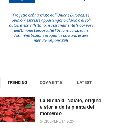
TRENDING
COMMENTS
LATEST
La Stella di Natale, origine
e storia della pianta del
momento
DICEMBRE 17, 2025