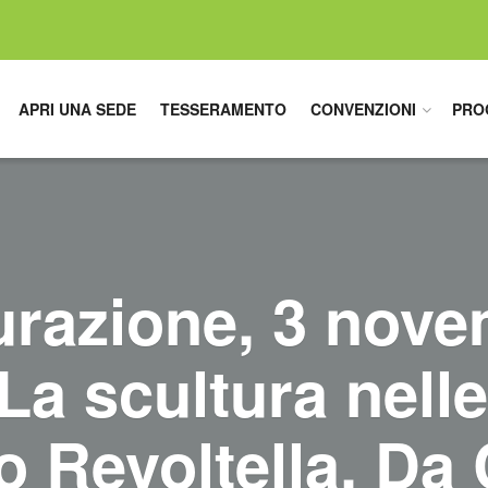
APRI UNA SEDE
TESSERAMENTO
CONVENZIONI
PRO
urazione, 3 nove
“La scultura nelle
 Revoltella. Da