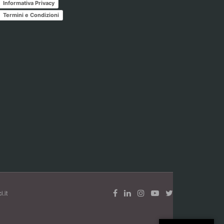
Informativa Privacy
Termini e Condizioni
.it