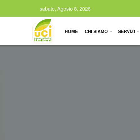
sabato, Agosto 8, 2026
HOME
CHI SIAMO
SERVIZI