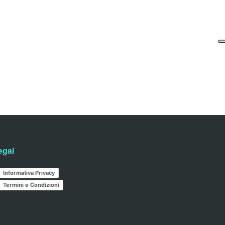
egal
Informativa Privacy
Termini e Condizioni