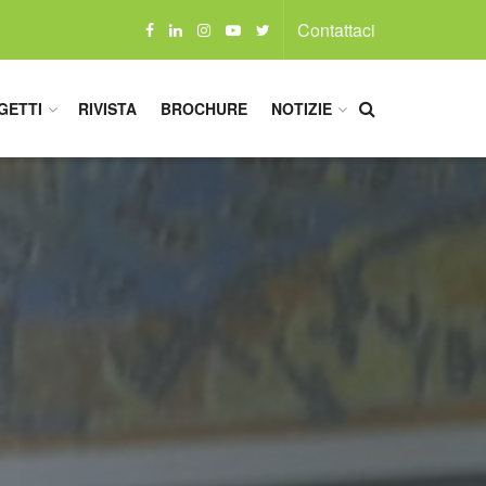
Contattaci
GETTI
RIVISTA
BROCHURE
NOTIZIE