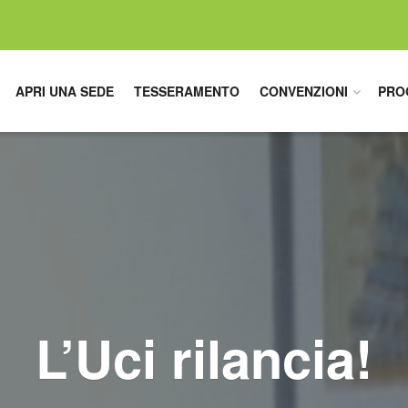
APRI UNA SEDE
TESSERAMENTO
CONVENZIONI
PRO
L’Uci rilancia!