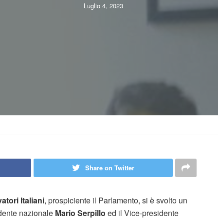
Luglio 4, 2023
Share on Twitter
tori Italiani
, prospiciente il Parlamento, si è svolto un
esidente nazionale
Mario Serpillo
ed il Vice-presidente