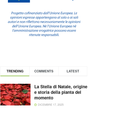
TRENDING
COMMENTS
LATEST
La Stella di Natale, origine
e storia della pianta del
momento
DICEMBRE 17, 2025