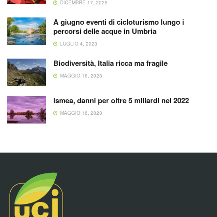
DICEMBRE 17, 2025
A giugno eventi di cicloturismo lungo i
percorsi delle acque in Umbria
LUGLIO 4, 2023
Biodiversità, Italia ricca ma fragile
MAGGIO 16, 2023
Ismea, danni per oltre 5 miliardi nel 2022
MAGGIO 16, 2023