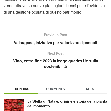
verde attraverso nuove piantagioni, bensì pone l'evidenza
di una gestione oculata di questo patrimonio.
Previous Post
Valsugana, iniziativa per valorizzare i pascoli
Next Post
Vino, entro fine 2023 la legge quadro Ue sulla
sostenibilità
TRENDING
COMMENTS
LATEST
La Stella di Natale, origine e storia della pianta
del momento