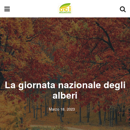
La giornata nazionale degli
alberi
Marzo 18, 2023