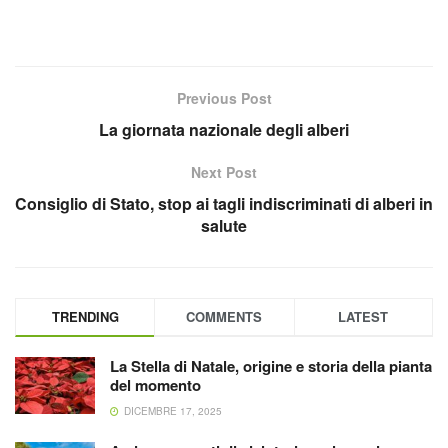
Previous Post
La giornata nazionale degli alberi
Next Post
Consiglio di Stato, stop ai tagli indiscriminati di alberi in
salute
TRENDING
COMMENTS
LATEST
La Stella di Natale, origine e storia della pianta
del momento
DICEMBRE 17, 2025