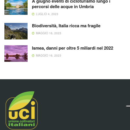
A giugno eventi di cicloturismo lungo i
percorsi delle acque in Umbria
LUGLIO 4, 2023
Biodiversità, Italia ricca ma fragile
MAGGIO 16, 2023
Ismea, danni per oltre 5 miliardi nel 2022
MAGGIO 16, 2023