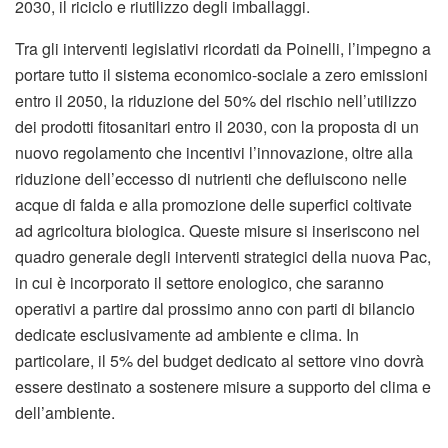
2030, il riciclo e riutilizzo degli imballaggi.
Tra gli interventi legislativi ricordati da Poinelli, l’impegno a
portare tutto il sistema economico-sociale a zero emissioni
entro il 2050, la riduzione del 50% del rischio nell’utilizzo
dei prodotti fitosanitari entro il 2030, con la proposta di un
nuovo regolamento che incentivi l’innovazione, oltre alla
riduzione dell’eccesso di nutrienti che defluiscono nelle
acque di falda e alla promozione delle superfici coltivate
ad agricoltura biologica. Queste misure si inseriscono nel
quadro generale degli interventi strategici della nuova Pac,
in cui è incorporato il settore enologico, che saranno
operativi a partire dal prossimo anno con parti di bilancio
dedicate esclusivamente ad ambiente e clima. In
particolare, il 5% del budget dedicato al settore vino dovrà
essere destinato a sostenere misure a supporto del clima e
dell’ambiente.