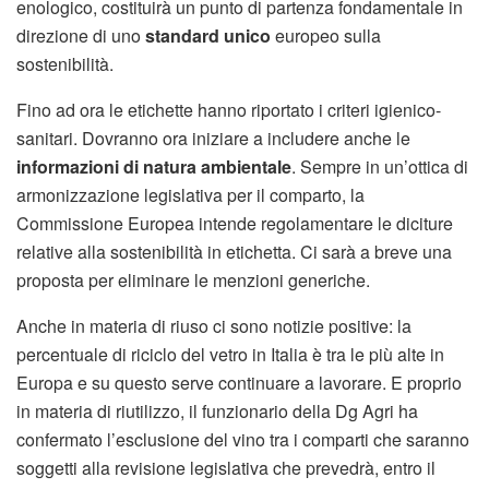
enologico, costituirà un punto di partenza fondamentale in
direzione di uno
standard unico
europeo sulla
sostenibilità.
Fino ad ora le etichette hanno riportato i criteri igienico-
sanitari. Dovranno ora iniziare a includere anche le
informazioni di natura ambientale
. Sempre in un’ottica di
armonizzazione legislativa per il comparto, la
Commissione Europea intende regolamentare le diciture
relative alla sostenibilità in etichetta. Ci sarà a breve una
proposta per eliminare le menzioni generiche.
Anche in materia di riuso ci sono notizie positive: la
percentuale di riciclo del vetro in Italia è tra le più alte in
Europa e su questo serve continuare a lavorare. E proprio
in materia di riutilizzo, il funzionario della Dg Agri ha
confermato l’esclusione del vino tra i comparti che saranno
soggetti alla revisione legislativa che prevedrà, entro il