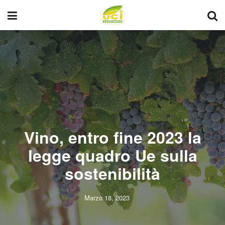
Vino, entro fine 2023 la
legge quadro Ue sulla
sostenibilità
Marzo 18, 2023