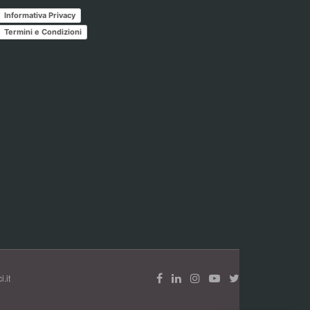
Informativa Privacy
Termini e Condizioni
.it