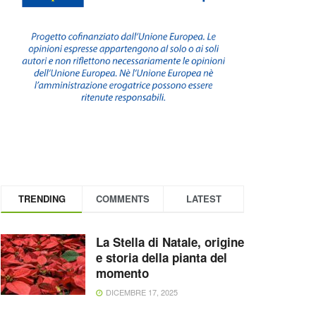
TRENDING
COMMENTS
LATEST
La Stella di Natale, origine
e storia della pianta del
momento
DICEMBRE 17, 2025