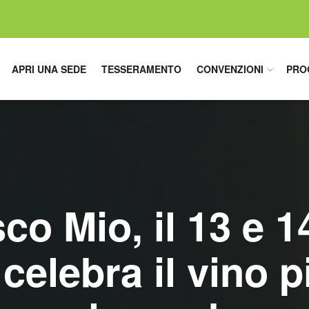
APRI UNA SEDE
TESSERAMENTO
CONVENZIONI
PRO
o Mio, il 13 e 
elebra il vino p